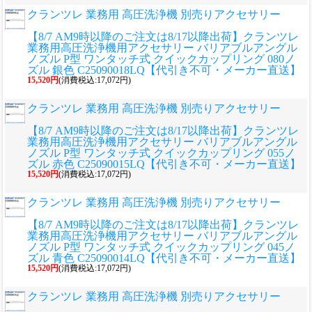
クランツレ 業務用 高圧洗浄機 別売りアクセサリー
【8/7 AM9時以降のご注文は8/17以降出荷】クランツレ
業務用高圧洗浄機用アクセサリー バリアブルアングル
ノズル P型 ワンタッチ式 クイックカップリング 080ノ
ズル 銀色 C25090018LQ【代引き不可・メーカー直送】
15,520円
(消費税込:17,072円)
クランツレ 業務用 高圧洗浄機 別売りアクセサリー
【8/7 AM9時以降のご注文は8/17以降出荷】クランツレ
業務用高圧洗浄機用アクセサリー バリアブルアングル
ノズル P型 ワンタッチ式 クイックカップリング 055ノ
ズル 赤色 C25090015LQ【代引き不可・メーカー直送】
15,520円
(消費税込:17,072円)
クランツレ 業務用 高圧洗浄機 別売りアクセサリー
【8/7 AM9時以降のご注文は8/17以降出荷】クランツレ
業務用高圧洗浄機用アクセサリー バリアブルアングル
ノズル P型 ワンタッチ式 クイックカップリング 045ノ
ズル 青色 C25090014LQ【代引き不可・メーカー直送】
15,520円
(消費税込:17,072円)
クランツレ 業務用 高圧洗浄機 別売りアクセサリー