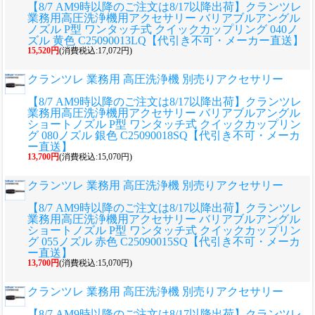
【8/7 AM9時以降のご注文は8/17以降出荷】クランツレ
業務用高圧洗浄機用アクセサリー バリアブルアングル
ノズル P型 ワンタッチ式 クイックカップリング 040ノ
ズル 黄色 C25090013LQ【代引き不可・メーカー直送】
15,520円
(消費税込:17,072円)
クランツレ 業務用 高圧洗浄機 別売りアクセサリー
【8/7 AM9時以降のご注文は8/17以降出荷】クランツレ
業務用高圧洗浄機用アクセサリー バリアブルアングル
ショートノズル P型 ワンタッチ式 クイックカップリン
グ 080ノズル 銀色 C25090018SQ【代引き不可・メーカ
ー直送】
13,700円
(消費税込:15,070円)
クランツレ 業務用 高圧洗浄機 別売りアクセサリー
【8/7 AM9時以降のご注文は8/17以降出荷】クランツレ
業務用高圧洗浄機用アクセサリー バリアブルアングル
ショートノズル P型 ワンタッチ式 クイックカップリン
グ 055ノズル 赤色 C25090015SQ【代引き不可・メーカ
ー直送】
13,700円
(消費税込:15,070円)
クランツレ 業務用 高圧洗浄機 別売りアクセサリー
【8/7 AM9時以降のご注文は8/17以降出荷】クランツレ