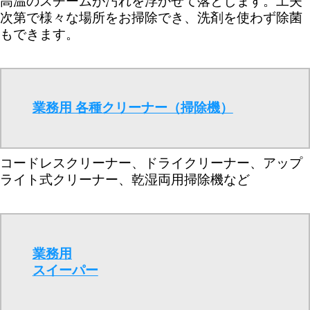
高温のスチームが汚れを浮かせて落とします。工夫
次第で様々な場所をお掃除でき、洗剤を使わず除菌
もできます。
業務用 各種クリーナー（掃除機）
コードレスクリーナー、ドライクリーナー、アップ
ライト式クリーナー、乾湿両用掃除機など
業務用
スイーパー