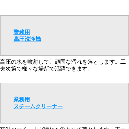
業務用
高圧洗浄機
高圧の水を噴射して、頑固な汚れを落とします。工
夫次第で様々な場所で活躍できます。
業務用
スチームクリーナー