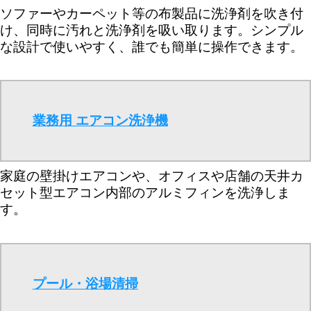
ソファーやカーペット等の布製品に洗浄剤を吹き付
け、同時に汚れと洗浄剤を吸い取ります。シンプル
な設計で使いやすく、誰でも簡単に操作できます。
業務用 エアコン洗浄機
家庭の壁掛けエアコンや、オフィスや店舗の天井カ
セット型エアコン内部のアルミフィンを洗浄しま
す。
プール・浴場清掃