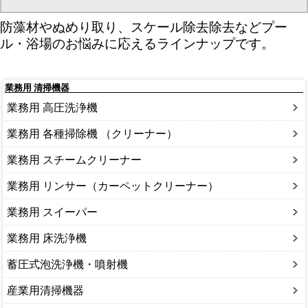
防藻材やぬめり取り、スケール除去除去などプー
ル・浴場のお悩みに応えるラインナップです。
業務用 清掃機器
業務用 高圧洗浄機
業務用 各種掃除機 （クリーナー）
業務用 スチームクリーナー
業務用 リンサー（カーペットクリーナー）
業務用 スイーパー
業務用 床洗浄機
蓄圧式泡洗浄機・噴射機
産業用清掃機器