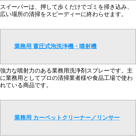
スイーパーは、押して歩くだけでゴミを掃き込み、
広い場所の清掃をスピーディーに終わらせます。
業務用 蓄圧式泡洗浄機・噴射機
強力な噴射力のある業務用洗浄剤スプレーです。主
に業務用としてプロの清掃業者様や食品工場で使わ
れている商品です。
業務用 カーペットクリーナー／リンサー