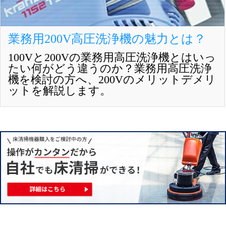
業務用200V高圧洗浄機の魅力とは？
100Vと200Vの業務用高圧洗浄機とはいっ
たい何がどう違うのか？業務用高圧洗浄
機を検討の方へ、200Vのメリットデメリ
ットを解説します。