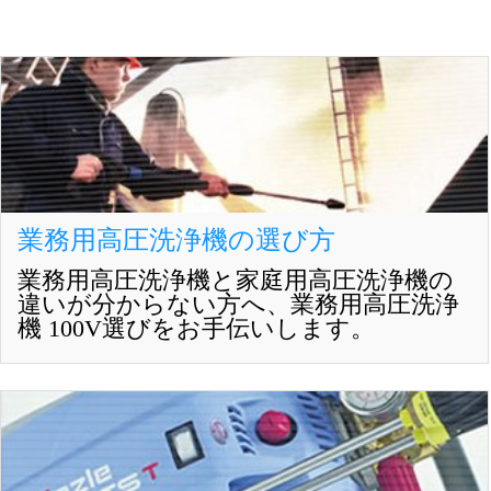
業務用高圧洗浄機の選び方
業務用高圧洗浄機と家庭用高圧洗浄機の
違いが分からない方へ、業務用高圧洗浄
機 100V選びをお手伝いします。