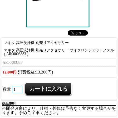
マキタ 高圧洗浄機 別売りアクセサリー
マキタ 高圧洗浄機 別売りアクセサリー サイクロンジェットノズル
( AR00003383 )
AR00003383
(消費税込:13,200円)
12,000円
数量
商品説明
※開発改良により、仕様・外観は予告なく変更する場合があ
ります。予めご了承ください。