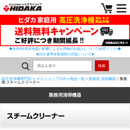
◆令和8年熊本地震の影響によるお荷物のお届けについて(外部リンク)◆
■2026 夏季休業期間の営業について■
高圧洗浄機専門店 ヒダカショップTOP
>
商品一覧
>
業務用 清掃機器
> 業務
用 スチームクリーナー
業務用清掃機器