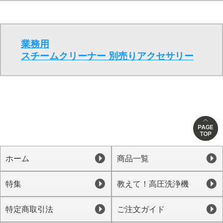
業務用
スチームクリーナー 別売りアクセサリー
ホーム
商品一覧
特集
教えて！高圧洗浄機
特定商取引法
ご注文ガイド