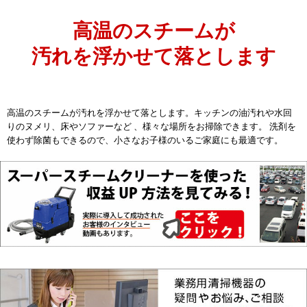
高温のスチームが
汚れを浮かせて落とします
高温のスチームが汚れを浮かせて落とします。キッチンの油汚れや水回
りのヌメリ、床やソファーなど 、様々な場所をお掃除できます。 洗剤を
使わず除菌もできるので、小さなお子様のいるご家庭にも最適です。