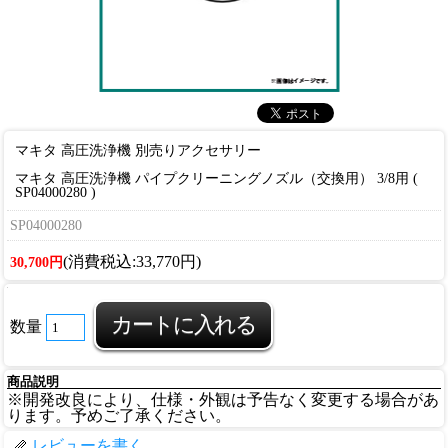
マキタ 高圧洗浄機 別売りアクセサリー
マキタ 高圧洗浄機 パイプクリーニングノズル（交換用） 3/8用 (
SP04000280 )
SP04000280
(消費税込:33,770円)
30,700円
数量
商品説明
※開発改良により、仕様・外観は予告なく変更する場合があ
ります。予めご了承ください。
レビューを書く