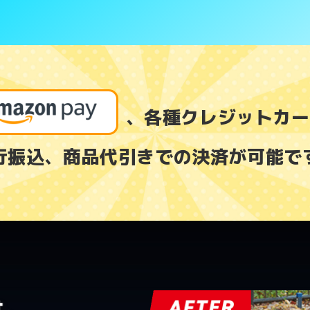
、各種クレジットカー
行振込、商品代引きでの決済が可能で