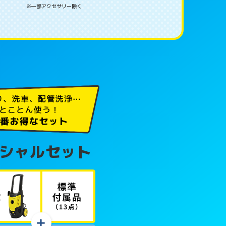
※一部アクセサリー除く
シャルセット