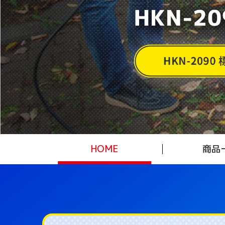
HOME
商品