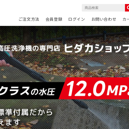
ご注文方法
会員登録
ログイン
お問い合わせ
カ