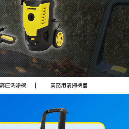
高圧洗浄機
業務用清掃機器