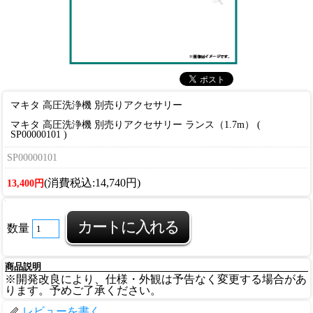
マキタ 高圧洗浄機 別売りアクセサリー
マキタ 高圧洗浄機 別売りアクセサリー ランス（1.7m） (
SP00000101 )
SP00000101
(消費税込:14,740円)
13,400円
数量
商品説明
※開発改良により、仕様・外観は予告なく変更する場合があ
ります。予めご了承ください。
レビューを書く