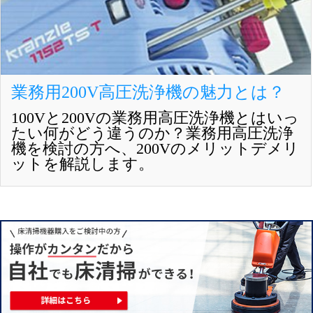
業務用200V高圧洗浄機の魅力とは？
100Vと200Vの業務用高圧洗浄機とはいっ
たい何がどう違うのか？業務用高圧洗浄
機を検討の方へ、200Vのメリットデメリ
ットを解説します。