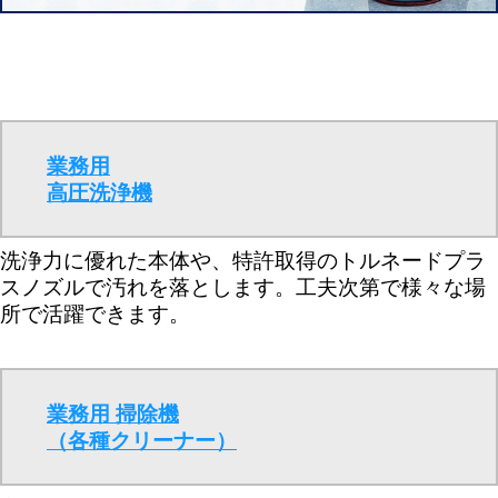
業務用
高圧洗浄機
洗浄力に優れた本体や、特許取得のトルネードプラ
スノズルで汚れを落とします。工夫次第で様々な場
所で活躍できます。
業務用 掃除機
（各種クリーナー）