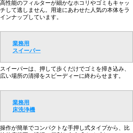
高性能のフィルターが細かなホコリやゴミもキャッ
チして逃しません。用途にあわせた人気の本体をラ
インナップしています。
業務用
スイーパー
スイーパーは、押して歩くだけでゴミを掃き込み、
広い場所の清掃をスピーディーに終わらせます。
業務用
床洗浄機
操作が簡単でコンパクトな手押し式タイプから、比