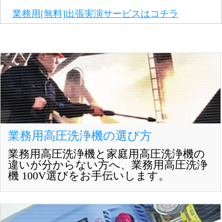
業務用[無料]出張実演サービスはコチラ
業務用高圧洗浄機の選び方
業務用高圧洗浄機と家庭用高圧洗浄機の
違いが分からない方へ、業務用高圧洗浄
機 100V選びをお手伝いします。