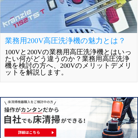
業務用200V高圧洗浄機の魅力とは？
100Vと200Vの業務用高圧洗浄機とはいっ
たい何がどう違うのか？業務用高圧洗浄
機を検討の方へ、200Vのメリットデメリ
ットを解説します。