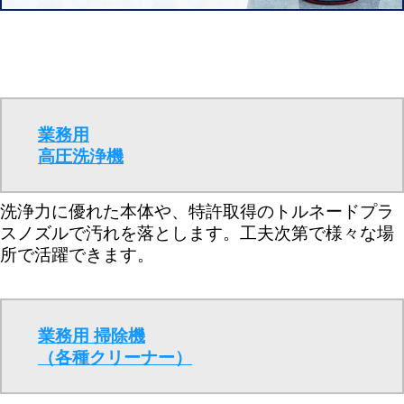
業務用
高圧洗浄機
洗浄力に優れた本体や、特許取得のトルネードプラ
スノズルで汚れを落とします。工夫次第で様々な場
所で活躍できます。
業務用 掃除機
（各種クリーナー）