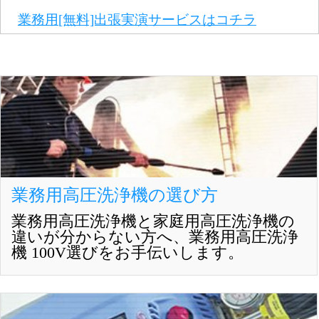
業務用[無料]出張実演サービスはコチラ
業務用高圧洗浄機の選び方
業務用高圧洗浄機と家庭用高圧洗浄機の
違いが分からない方へ、業務用高圧洗浄
機 100V選びをお手伝いします。