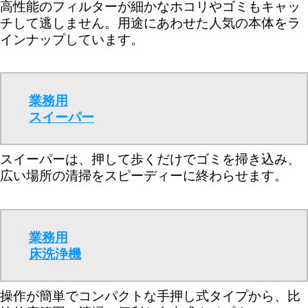
高性能のフィルターが細かなホコリやゴミもキャッ
チして逃しません。用途にあわせた人気の本体をラ
インナップしています。
業務用
スイーパー
スイーパーは、押して歩くだけでゴミを掃き込み、
広い場所の清掃をスピーディーに終わらせます。
業務用
床洗浄機
操作が簡単でコンパクトな手押し式タイプから、比