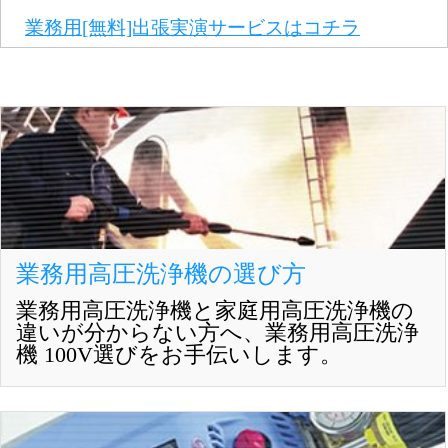
業務用[無料]出張実演サービスはコチラ
業務用高圧洗浄機の選び方
業務用高圧洗浄機と家庭用高圧洗浄機の
違いが分からない方へ、業務用高圧洗浄
機 100V選びをお手伝いします。