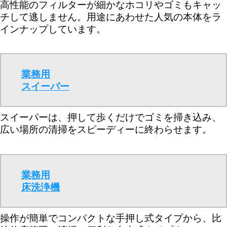
高性能のフィルターが細かなホコリやゴミもキャッ
チして逃しません。用途にあわせた人気の本体をラ
インナップしています。
業務用
スイーパー
スイーパーは、押して歩くだけでゴミを掃き込み、
広い場所の清掃をスピーディーに終わらせます。
業務用
床洗浄機
操作が簡単でコンパクトな手押し式タイプから、比