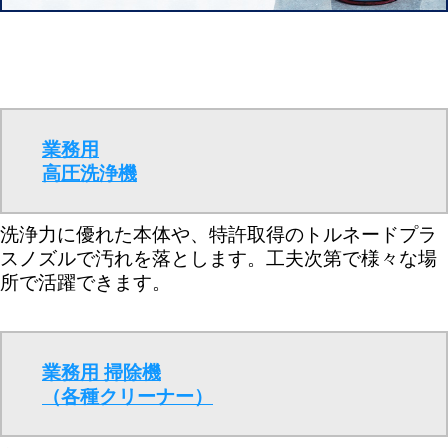
業務用
高圧洗浄機
洗浄力に優れた本体や、特許取得のトルネードプラ
スノズルで汚れを落とします。工夫次第で様々な場
所で活躍できます。
業務用 掃除機
（各種クリーナー）