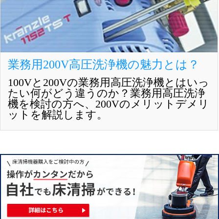
業務用200V高圧洗浄機の魅力とは？
100Vと200Vの業務用高圧洗浄機とはいっ
たい何がどう違うのか？業務用高圧洗浄
機を検討の方へ、200Vのメリットデメリ
ットを解説します。