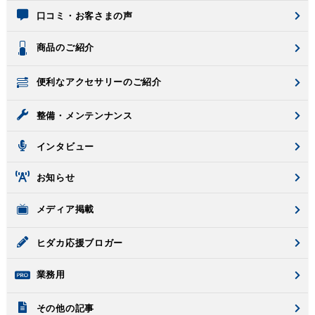
口コミ・お客さまの声
商品のご紹介
便利なアクセサリーのご紹介
整備・メンテンナンス
インタビュー
お知らせ
メディア掲載
ヒダカ応援ブロガー
業務用
その他の記事