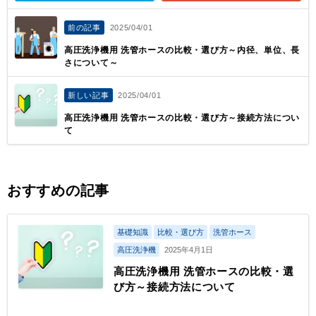
前の記事
2025/04/01
高圧洗浄機用 洗管ホースの比較・選び方～内径、単位、長
さについて～
新しい記事
2025/04/01
高圧洗浄機用 洗管ホースの比較・選び方～接続方法につい
て
おすすめの記事
基礎知識
比較・選び方
洗管ホース
高圧洗浄機
2025年4月1日
高圧洗浄機用 洗管ホースの比較・選
び方～接続方法について