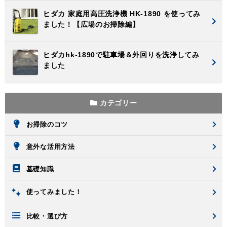
ヒダカ 家庭用高圧洗浄機 HK-1890 を使ってみ
ました！【広場のお掃除編】
ヒダカhk-1890で駐車場＆外回りを洗浄してみ
ました
カテゴリー
お掃除のコツ
意外な活用方法
基礎知識
使ってみました！
比較・選び方