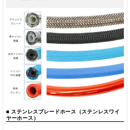
■ ステンレスブレードホース（ステンレスワイ
ヤーホース）