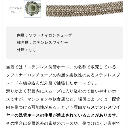
内層：ソフトナイロンチューブ
補強層：ステンレスワイヤー
外層：なし
当店では「ステンレス洗管ホース」の名称で販売している、
ソフトナイロンチューブの内層を柔軟性のあるステンレスブ
レードを編み込んだ外層で補強したホースです。
滑りがよく配管内にスムーズに入り込むので使いやすいホー
スですが、マンションや飲食店など、場所によっては「配管
内を傷つける可能性がある」という理由から
ステンレスワイ
ヤーの洗管ホースの使用が禁止されていることがあります
。
その場合は金属以外の素材のホースや、傷つけにくい素材で