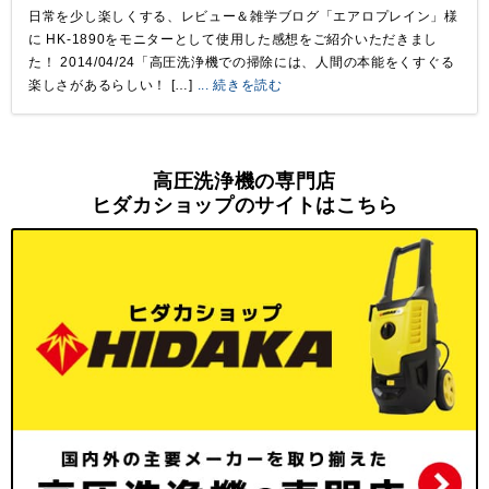
日常を少し楽しくする、レビュー＆雑学ブログ「エアロプレイン」様
に HK-1890をモニターとして使用した感想をご紹介いただきまし
た！ 2014/04/24「高圧洗浄機での掃除には、人間の本能をくすぐる
楽しさがあるらしい！ […]
... 続きを読む
高圧洗浄機の専門店
ヒダカショップのサイトはこちら