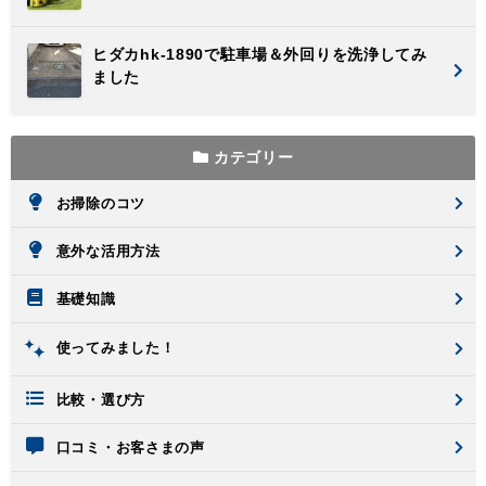
ヒダカhk-1890で駐車場＆外回りを洗浄してみ
ました
カテゴリー
お掃除のコツ
意外な活用方法
基礎知識
使ってみました！
比較・選び方
口コミ・お客さまの声