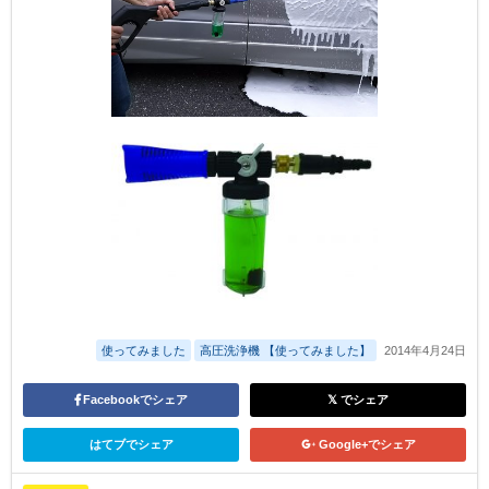
使ってみました
高圧洗浄機 【使ってみました】
2014年4月24日
Facebookでシェア
でシェア
はてブでシェア
Google+でシェア