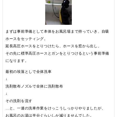
まずは事前準備として本体をお風呂場まで持っていき、自吸
ホースをセッティング。
延長高圧ホースをとりつけたら、ホースを窓から出し、
その先に標準高圧ホースとガンをとりつけるという事前準備
になります。
最初の埃落としで全体洗車
↓
洗剤散布ノズルで全体に洗剤散布
↓
その洗剤を流す
…と、一連の洗車作業をけっこうしっかりやりましたが、
お風呂のお湯は半分ぐらいしか減りませんでした。