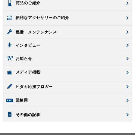
商品のご紹介
便利なアクセサリーのご紹介
整備・メンテンナンス
インタビュー
お知らせ
メディア掲載
ヒダカ応援ブロガー
業務用
その他の記事