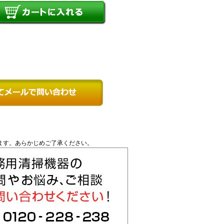
ます。あらかじめご了承ください。