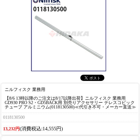
ニルフィスク 業務用
【8/6 13時以降のご注文は8/17以降出荷】ニルフィスク 業務用
GD930 PRO S2・GD5BACK用 別売りアクセサリー テレスコピック
チューブ アルミニウム(0118130500)≪代引き不可・メーカー直送≫
0118130500
(消費税込:14,555円)
13,232円