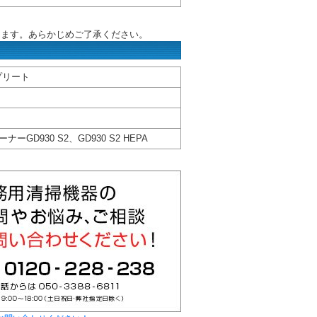
ります。あらかじめご了承ください。
プリート
D930 S2、GD930 S2 HEPA