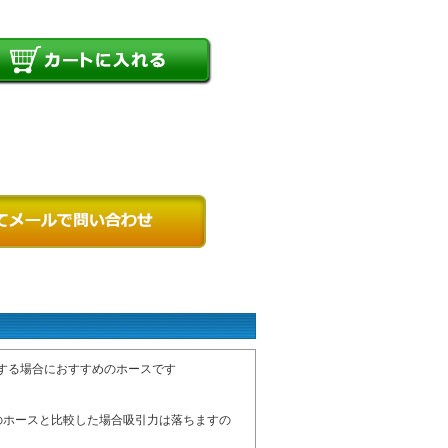
をする場合におすすめのホースです
のホースと比較した場合吸引力は落ちますの