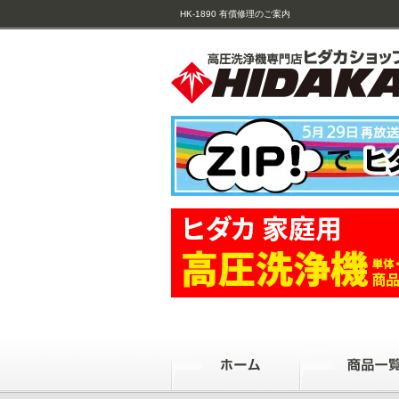
HK-1890 有償修理のご案内