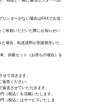
だき、商品と一緒に修理センターへお
）
プリンターがない場合はFAXでお送
をご依頼いただいた際にお知らせい
れた場合、転送送料が別途発生いた
2本、自吸セット（お持ちの場合）を
させて頂きます。
ご返答ください。
で返送させていただきます。
00円（税込）を頂戴いたします。
00円（税込）はサービスいたしま