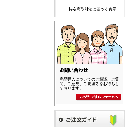
特定商取引法に基づく表示
商品購入についてのご相談、ご質
問、ご意見、ご要望等をお待ちし
ております。