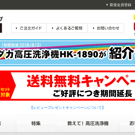
新規会員登録
【レビュープレゼントキャンペーンについて】