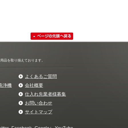
清掃用品を取り揃えております。
よくあるご質問
洗浄機
会社概要
仕入れ先業者様募集
お問い合わせ
サイトマップ