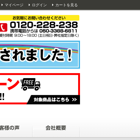
マイページ
ログイン
カートを見る