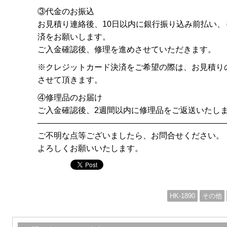
③代金のお振込
お見積り連絡後、10日以内に銀行振り込み前払い
済をお願いします。
ご入金確認後、修理を進めさせていただきます。
※クレジットカード決済をご希望の際は、お見積り
させて頂きます。
④修理品のお届け
ご入金確認後、2週間以内に修理品をご返送いたし
———————————————————————
ご不明な点等ございましたら、お問合せください。
よろしくお願いいたします。
HK-1890
その他