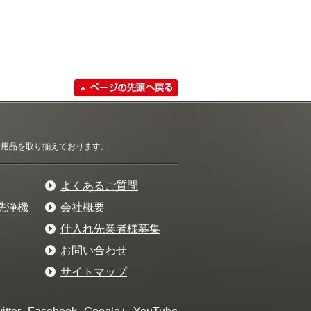
清掃用品を取り揃えております。
よくあるご質問
洗浄機
会社概要
仕入れ先業者様募集
お問い合わせ
サイトマップ