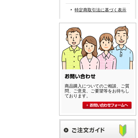
特定商取引法に基づく表示
商品購入についてのご相談、ご質
問、ご意見、ご要望等をお待ちし
ております。