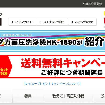
新規会員登録
【レビュープレゼントキャンペーンについて】