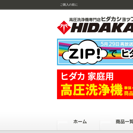
ご購入の前に