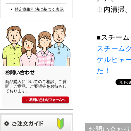
車内清掃
特定商取引法に基づく表示
■スチー
スチーム
ケルヒャー
た！
商品購入についてのご相談、ご質
問、ご意見、ご要望等をお待ちし
ております。
お問い合わ