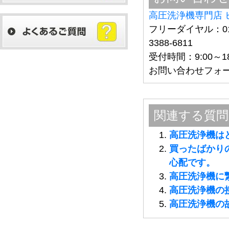
高圧洗浄機専門店 
フリーダイヤル：012
3388-6811
受付時間：9:00～
お問い合わせフォ
関連する質問
高圧洗浄機は
買ったばかり
心配です。
高圧洗浄機に
高圧洗浄機の
高圧洗浄機の