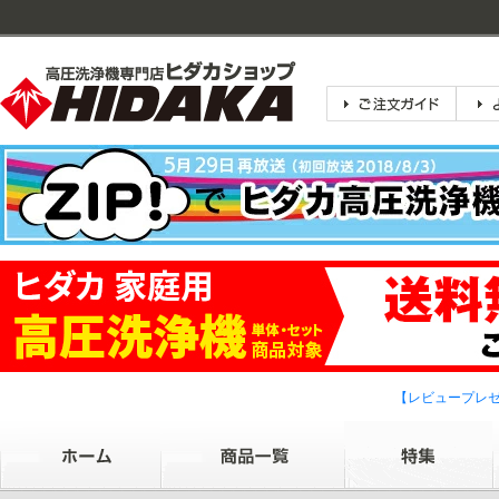
【レビュープレ