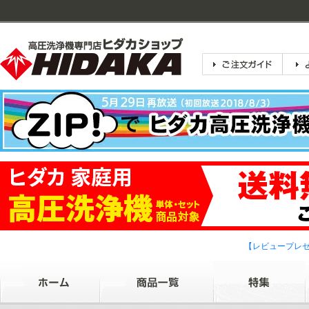
【レビュープレ