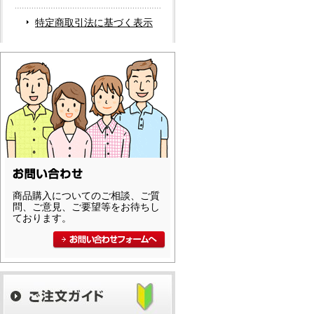
特定商取引法に基づく表示
商品購入についてのご相談、ご質
問、ご意見、ご要望等をお待ちし
ております。