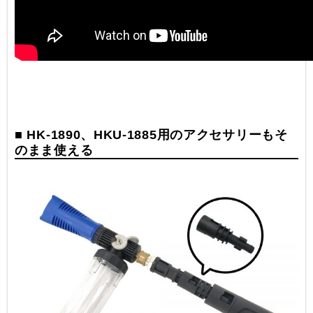
■ HK-1890、HKU-1885用のアクセサリーもそ
のまま使える