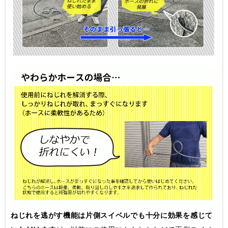
ねじれを逃がす機能は片側スイベルでも十分に効果を感じて