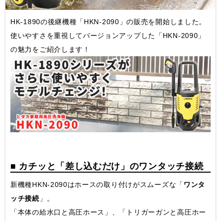
HK-1890の後継機種「HKN-2090」の販売を開始しました。
使いやすさを重視してバージョンアップした「HKN-2090」
の魅力をご紹介します！
■ カチッと「差し込むだけ」のワンタッチ接続
新機種HKN-2090はホースの取り付けがスムーズな「
ワンタ
ッチ接続
」。
「本体の給水口と高圧ホース」、「トリガーガンと高圧ホー