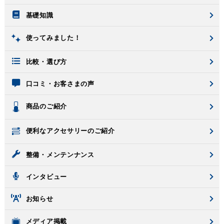
基礎知識
使ってみました！
比較・選び方
口コミ・お客さまの声
商品のご紹介
便利なアクセサリーのご紹介
整備・メンテンナンス
インタビュー
お知らせ
メディア掲載