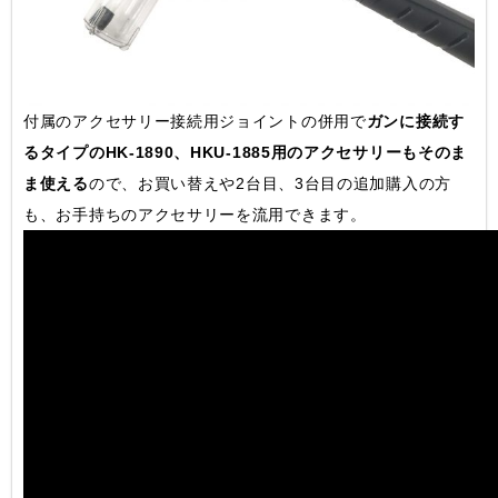
付属のアクセサリー接続用ジョイントの併用で
ガンに接続す
るタイプのHK-1890、HKU-1885用のアクセサリーもそのま
ま使える
ので、お買い替えや2台目、3台目の追加購入の方
も、お手持ちのアクセサリーを流用できます。