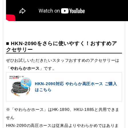
■ HKN-2090をさらに使いやすく！おすすめア
クセサリー
ぜひお試しいただきたいスタッフおすすめのアクセサリーは
「
やわらかホース
」です。
HKN-2090対応 やわらか高圧ホース ご購入
はこちら
※「やわらかホース」はHK-1890、HKU-1885と共用できま
せん
HKN-2090の高圧ホースは従来品よりやわらかめではありま