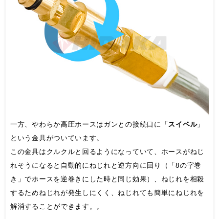
一方、やわらか高圧ホースはガンとの接続口に「
スイベル
」
という金具がついています。
この金具はクルクルと回るようになっていて、ホースがねじ
れそうになると自動的にねじれと逆方向に回り（「8の字巻
き」でホースを逆巻きにした時と同じ効果）、ねじれを相殺
するためねじれが発生しにくく、ねじれても簡単にねじれを
解消することができます。。