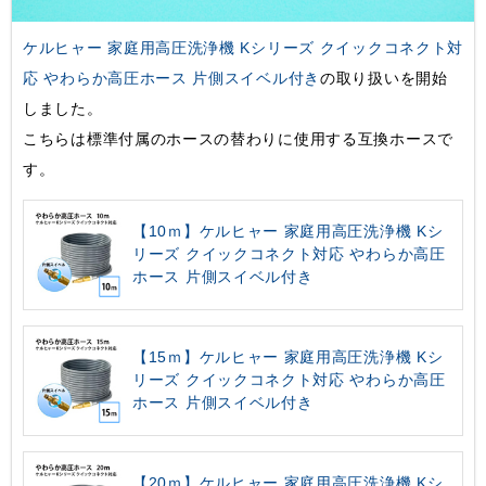
ケルヒャー 家庭用高圧洗浄機 Kシリーズ クイックコネクト対
応 やわらか高圧ホース 片側スイベル付き
の取り扱いを開始
しました。
こちらは標準付属のホースの替わりに使用する互換ホースで
す。
【10ｍ】ケルヒャー 家庭用高圧洗浄機 Kシ
リーズ クイックコネクト対応 やわらか高圧
ホース 片側スイベル付き
【15ｍ】ケルヒャー 家庭用高圧洗浄機 Kシ
リーズ クイックコネクト対応 やわらか高圧
ホース 片側スイベル付き
【20ｍ】ケルヒャー 家庭用高圧洗浄機 Kシ