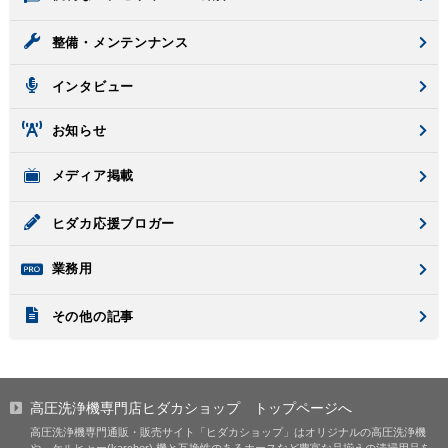
整備・メンテンナンス
インタビュー
お知らせ
メディア掲載
ヒダカ応援ブロガー
業務用
その他の記事
高圧洗浄機専門店ヒダカショップ
トップページへ
高圧洗浄機専門通販・販売サイト「ヒダカショップ」はオリジナルの高圧洗浄機