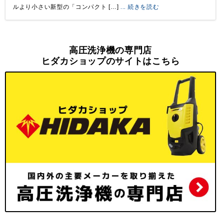
ルより小さい新型の「コンパクト […]
... 続きを読む
高圧洗浄機の専門店
ヒダカショップのサイトはこちら