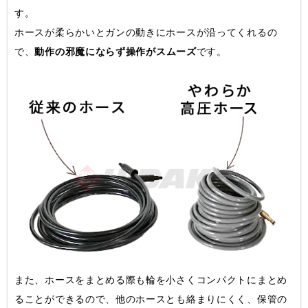
す。
ホースが柔らかいとガンの動きにホースが沿ってくれるの
で、
動作の邪魔にならず操作がスムーズ
です。
また、ホースをまとめる際も輪を小さくコンパクトにまとめ
ることができるので、他のホースとも絡まりにくく、保管の