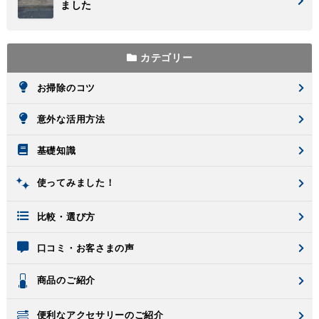
ました
カテゴリー
お掃除のコツ
意外な活用方法
基礎知識
使ってみました！
比較・選び方
口コミ・お客さまの声
商品のご紹介
便利なアクセサリーのご紹介