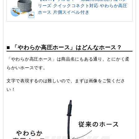
リーズ クイックコネクト対応 やわらか高圧
ホース 片側スイベル付き
■ 「やわらか高圧ホース」はどんなホース？
「やわらか高圧ホース」は商品名にもある通り、とにかく柔
らかいホースです。
文字で表現するのは難しいので、まずは画像をご覧くださ
い！