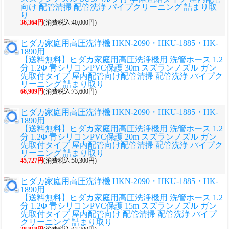
向け 配管清掃 配管洗浄 パイプクリーニング 詰まり取
り
36,364円
(消費税込:40,000円)
ヒダカ家庭用高圧洗浄機 HKN-2090・HKU-1885・HK-
1890用
【送料無料】ヒダカ家庭用高圧洗浄機用 洗管ホース 1.2
分 1.2Φ 青シリコンPVC保護 30m スズランノズル ガン
先取付タイプ 屋内配管向け配管清掃 配管洗浄 パイプク
リーニング 詰まり取り
66,909円
(消費税込:73,600円)
ヒダカ家庭用高圧洗浄機 HKN-2090・HKU-1885・HK-
1890用
【送料無料】ヒダカ家庭用高圧洗浄機用 洗管ホース 1.2
分 1.2Φ 青シリコンPVC保護 20m スズランノズル ガン
先取付タイプ 屋内配管向け配管清掃 配管洗浄 パイプク
リーニング 詰まり取り
45,727円
(消費税込:50,300円)
ヒダカ家庭用高圧洗浄機 HKN-2090・HKU-1885・HK-
1890用
【送料無料】ヒダカ家庭用高圧洗浄機用 洗管ホース 1.2
分 1.2Φ 青シリコンPVC保護 15m スズランノズル ガン
先取付タイプ 屋内配管向け 配管清掃 配管洗浄 パイプ
クリーニング 詰まり取り