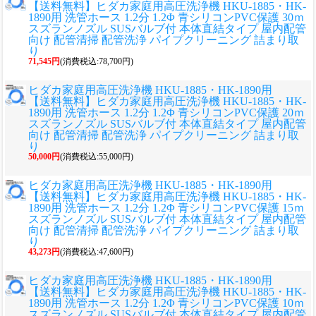
【送料無料】ヒダカ家庭用高圧洗浄機 HKU-1885・HK-
1890用 洗管ホース 1.2分 1.2Φ 青シリコンPVC保護 30ｍ
スズランノズル SUSバルブ付 本体直結タイプ 屋内配管
向け 配管清掃 配管洗浄 パイプクリーニング 詰まり取
り
71,545円
(消費税込:78,700円)
ヒダカ家庭用高圧洗浄機 HKU-1885・HK-1890用
【送料無料】ヒダカ家庭用高圧洗浄機 HKU-1885・HK-
1890用 洗管ホース 1.2分 1.2Φ 青シリコンPVC保護 20ｍ
スズランノズル SUSバルブ付 本体直結タイプ 屋内配管
向け 配管清掃 配管洗浄 パイプクリーニング 詰まり取
り
50,000円
(消費税込:55,000円)
ヒダカ家庭用高圧洗浄機 HKU-1885・HK-1890用
【送料無料】ヒダカ家庭用高圧洗浄機 HKU-1885・HK-
1890用 洗管ホース 1.2分 1.2Φ 青シリコンPVC保護 15ｍ
スズランノズル SUSバルブ付 本体直結タイプ 屋内配管
向け 配管清掃 配管洗浄 パイプクリーニング 詰まり取
り
43,273円
(消費税込:47,600円)
ヒダカ家庭用高圧洗浄機 HKU-1885・HK-1890用
【送料無料】ヒダカ家庭用高圧洗浄機 HKU-1885・HK-
1890用 洗管ホース 1.2分 1.2Φ 青シリコンPVC保護 10ｍ
スズランノズル SUSバルブ付 本体直結タイプ 屋内配管