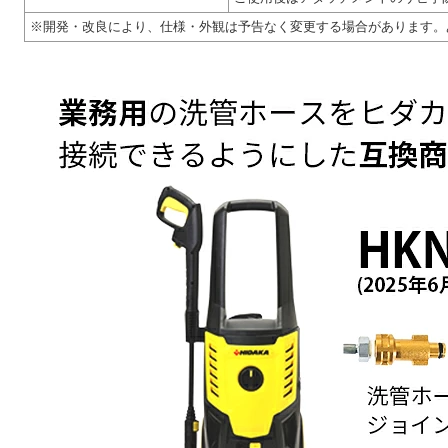
※開発・改良により、仕様・外観は予告なく変更する場合があります。