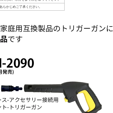
あらかじめご了承ください。