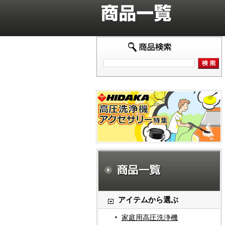
アイテムから選ぶ
家庭用高圧洗浄機