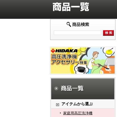
アイテムから選ぶ
家庭用高圧洗浄機