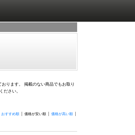
ております。 掲載のない商品でもお取り
ください。
おすすめ順
価格が安い順
価格が高い順