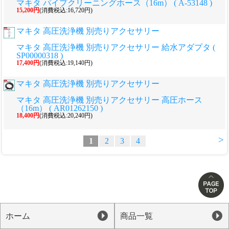
マキタ パイプクリーニングホース（16m） ( A-53148 )
15,200円
(消費税込:16,720円)
マキタ 高圧洗浄機 別売りアクセサリー
マキタ 高圧洗浄機 別売りアクセサリー 給水アダプタ (
SP00000318 )
17,400円
(消費税込:19,140円)
マキタ 高圧洗浄機 別売りアクセサリー
マキタ 高圧洗浄機 別売りアクセサリー 高圧ホース
（16m） ( AR01262150 )
18,400円
(消費税込:20,240円)
>
1
2
3
4
ホーム
商品一覧