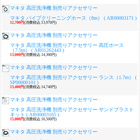
マキタ 高圧洗浄機 別売りアクセサリー
マキタ パイプクリーニングホース（8m） ( AR00003171 )
12,700円
(消費税込:13,970円)
マキタ 高圧洗浄機 別売りアクセサリー
マキタ 高圧洗浄機 別売りアクセサリー 高圧ホース
（7.5m） ( AR01262443 )
13,000円
(消費税込:14,300円)
マキタ 高圧洗浄機 別売りアクセサリー
マキタ 高圧洗浄機 別売りアクセサリー ランス（1.7m） (
SP00000101 )
13,400円
(消費税込:14,740円)
マキタ 高圧洗浄機 別売りアクセサリー
マキタ 高圧洗浄機 別売りアクセサリー サンドブラスト
キット ( AR00003165 )
15,000円
(消費税込:16,500円)
マキタ 高圧洗浄機 別売りアクセサリー