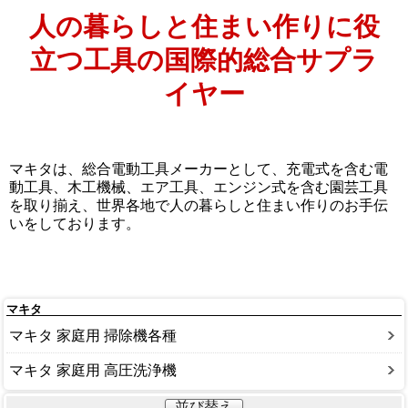
人の暮らしと住まい作りに役
立つ工具の国際的総合サプラ
イヤー
マキタは、総合電動工具メーカーとして、充電式を含む電
動工具、木工機械、エア工具、エンジン式を含む園芸工具
を取り揃え、世界各地で人の暮らしと住まい作りのお手伝
いをしております。
マキタ
マキタ 家庭用 掃除機各種
マキタ 家庭用 高圧洗浄機
並び替え