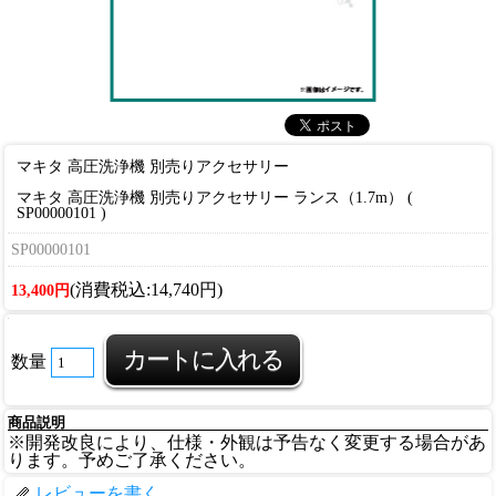
マキタ 高圧洗浄機 別売りアクセサリー
マキタ 高圧洗浄機 別売りアクセサリー ランス（1.7m） (
SP00000101 )
SP00000101
(消費税込:14,740円)
13,400円
数量
商品説明
※開発改良により、仕様・外観は予告なく変更する場合があ
ります。予めご了承ください。
レビューを書く