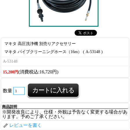
マキタ 高圧洗浄機 別売りアクセサリー
マキタ パイプクリーニングホース（16m） ( A-53148 )
A-53148
(消費税込:16,720円)
15,200円
数量
商品説明
※開発改良により、仕様・外観は予告なく変更する場合があ
ります。予めご了承ください。
レビューを書く