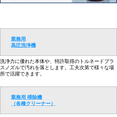
業務用
高圧洗浄機
洗浄力に優れた本体や、特許取得のトルネードプラ
スノズルで汚れを落とします。工夫次第で様々な場
所で活躍できます。
業務用 掃除機
（各種クリーナー）