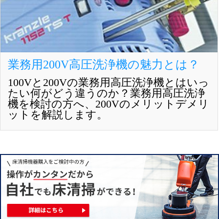
業務用200V高圧洗浄機の魅力とは？
100Vと200Vの業務用高圧洗浄機とはいっ
たい何がどう違うのか？業務用高圧洗浄
機を検討の方へ、200Vのメリットデメリ
ットを解説します。