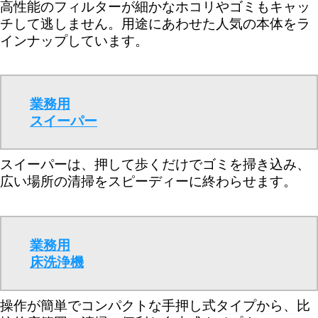
高性能のフィルターが細かなホコリやゴミもキャッ
チして逃しません。用途にあわせた人気の本体をラ
インナップしています。
業務用
スイーパー
スイーパーは、押して歩くだけでゴミを掃き込み、
広い場所の清掃をスピーディーに終わらせます。
業務用
床洗浄機
操作が簡単でコンパクトな手押し式タイプから、比