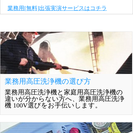
業務用[無料]出張実演サービスはコチラ
業務用高圧洗浄機の選び方
業務用高圧洗浄機と家庭用高圧洗浄機の
違いが分からない方へ、業務用高圧洗浄
機 100V選びをお手伝いします。