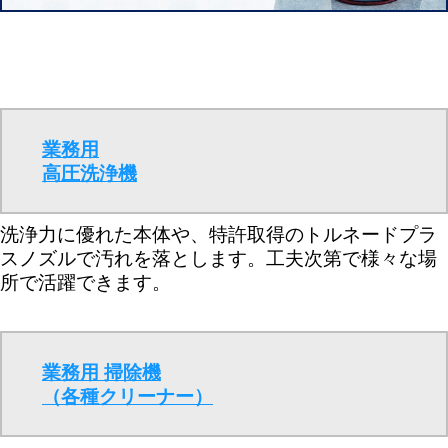
業務用
高圧洗浄機
洗浄力に優れた本体や、特許取得のトルネードプラ
スノズルで汚れを落とします。工夫次第で様々な場
所で活躍できます。
業務用 掃除機
（各種クリーナー）