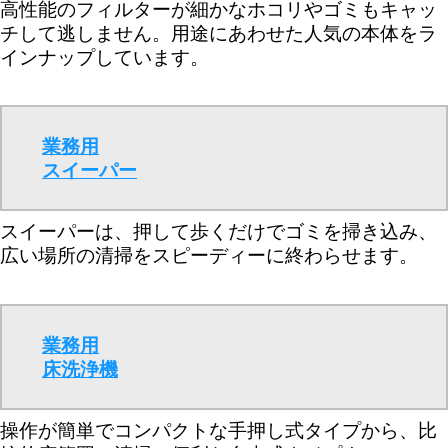
高性能のフィルターが細かなホコリやゴミもキャッ
チして逃しません。用途にあわせた人気の本体をラ
インナップしています。
業務用
スイーパー
スイーパーは、押して歩くだけでゴミを掃き込み、
広い場所の清掃をスピーディーに終わらせます。
業務用
床洗浄機
操作が簡単でコンパクトな手押し式タイプから、比