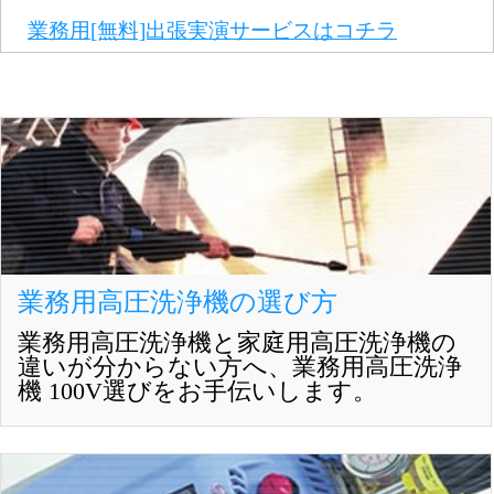
業務用[無料]出張実演サービスはコチラ
業務用高圧洗浄機の選び方
業務用高圧洗浄機と家庭用高圧洗浄機の
違いが分からない方へ、業務用高圧洗浄
機 100V選びをお手伝いします。