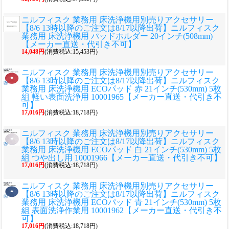
ニルフィスク 業務用 床洗浄機用別売りアクセサリー
【8/6 13時以降のご注文は8/17以降出荷】ニルフィスク
業務用 床洗浄機用 パッドホルダー 20インチ(508mm)
【メーカー直送・代引き不可】
14,048円
(消費税込:15,453円)
ニルフィスク 業務用 床洗浄機用別売りアクセサリー
【8/6 13時以降のご注文は8/17以降出荷】ニルフィスク
業務用 床洗浄機用 ECOパッド 赤 21インチ(530mm) 5枚
組 軽い表面洗浄用 10001965【メーカー直送・代引き不
可】
17,016円
(消費税込:18,718円)
ニルフィスク 業務用 床洗浄機用別売りアクセサリー
【8/6 13時以降のご注文は8/17以降出荷】ニルフィスク
業務用 床洗浄機用 ECOパッド 白 21インチ(530mm) 5枚
組 つや出し用 10001966【メーカー直送・代引き不可】
17,016円
(消費税込:18,718円)
ニルフィスク 業務用 床洗浄機用別売りアクセサリー
【8/6 13時以降のご注文は8/17以降出荷】ニルフィスク
業務用 床洗浄機用 ECOパッド 青 21インチ(530mm) 5枚
組 表面洗浄作業用 10001962【メーカー直送・代引き不
可】
17,016円
(消費税込:18,718円)