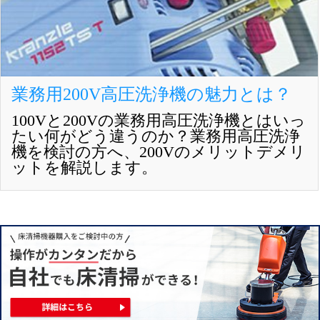
業務用200V高圧洗浄機の魅力とは？
100Vと200Vの業務用高圧洗浄機とはいっ
たい何がどう違うのか？業務用高圧洗浄
機を検討の方へ、200Vのメリットデメリ
ットを解説します。