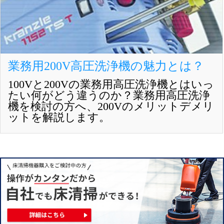
業務用200V高圧洗浄機の魅力とは？
100Vと200Vの業務用高圧洗浄機とはいっ
たい何がどう違うのか？業務用高圧洗浄
機を検討の方へ、200Vのメリットデメリ
ットを解説します。