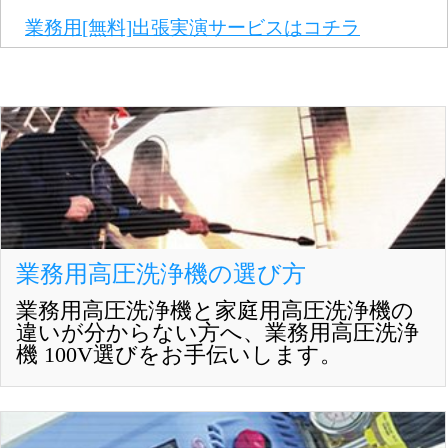
業務用[無料]出張実演サービスはコチラ
業務用高圧洗浄機の選び方
業務用高圧洗浄機と家庭用高圧洗浄機の
違いが分からない方へ、業務用高圧洗浄
機 100V選びをお手伝いします。