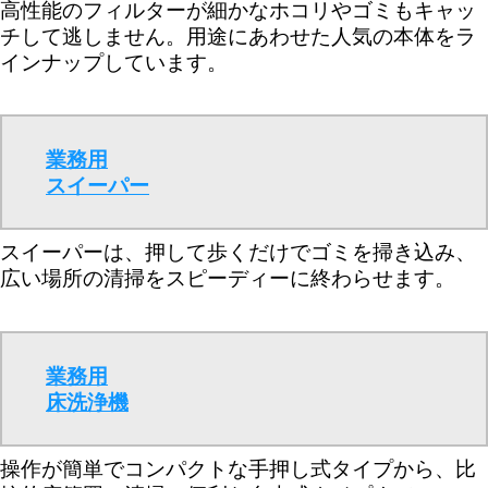
高性能のフィルターが細かなホコリやゴミもキャッ
チして逃しません。用途にあわせた人気の本体をラ
インナップしています。
業務用
スイーパー
スイーパーは、押して歩くだけでゴミを掃き込み、
広い場所の清掃をスピーディーに終わらせます。
業務用
床洗浄機
操作が簡単でコンパクトな手押し式タイプから、比