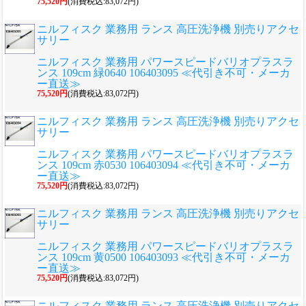
75,520円
(消費税込:83,072円)
ニルフィスク 業務用 ランス 高圧洗浄機 別売りアクセ
サリー
ニルフィスク 業務用 パワースピードバリオプラスラ
ンス 109cm 緑0640 106403095 ≪代引き不可・メーカ
ー直送≫
75,520円
(消費税込:83,072円)
ニルフィスク 業務用 ランス 高圧洗浄機 別売りアクセ
サリー
ニルフィスク 業務用 パワースピードバリオプラスラ
ンス 109cm 赤0530 106403094 ≪代引き不可・メーカ
ー直送≫
75,520円
(消費税込:83,072円)
ニルフィスク 業務用 ランス 高圧洗浄機 別売りアクセ
サリー
ニルフィスク 業務用 パワースピードバリオプラスラ
ンス 109cm 黄0500 106403093 ≪代引き不可・メーカ
ー直送≫
75,520円
(消費税込:83,072円)
ニルフィスク 業務用 ランス 高圧洗浄機 別売りアクセ