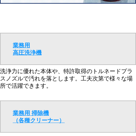
業務用
高圧洗浄機
洗浄力に優れた本体や、特許取得のトルネードプラ
スノズルで汚れを落とします。工夫次第で様々な場
所で活躍できます。
業務用 掃除機
（各種クリーナー）