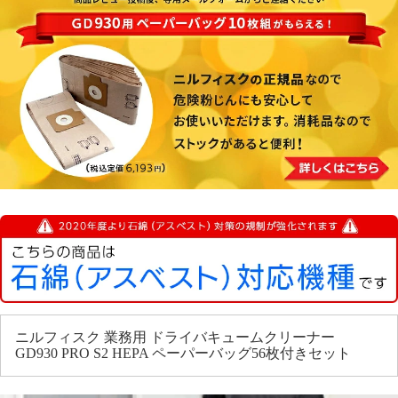
ニルフィスク 業務用 ドライバキュームクリーナー
GD930 PRO S2 HEPA ペーパーバッグ56枚付きセット