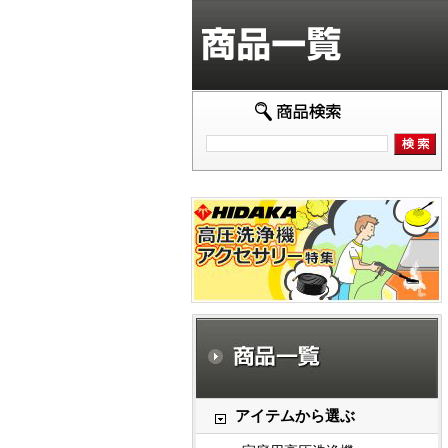
アイテムから選ぶ