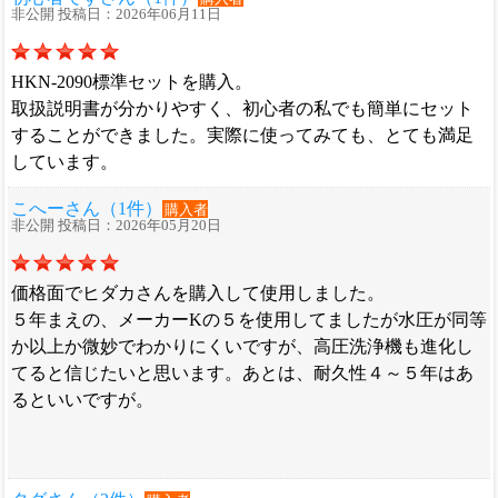
非公開 投稿日：2026年06月11日
HKN-2090標準セットを購入。
取扱説明書が分かりやすく、初心者の私でも簡単にセット
することができました。実際に使ってみても、とても満足
しています。
こへーさん（1件）
購入者
非公開 投稿日：2026年05月20日
価格面でヒダカさんを購入して使用しました。
５年まえの、メーカーKの５を使用してましたが水圧が同等
か以上か微妙でわかりにくいですが、高圧洗浄機も進化し
てると信じたいと思います。あとは、耐久性４～５年はあ
るといいですが。