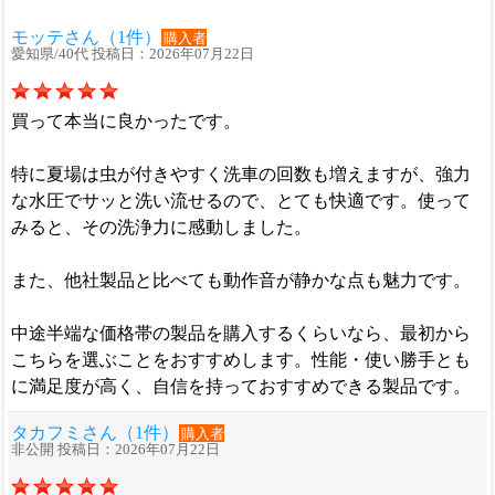
モッテさん（1件）
購入者
愛知県/40代 投稿日：2026年07月22日
買って本当に良かったです。
特に夏場は虫が付きやすく洗車の回数も増えますが、強力
な水圧でサッと洗い流せるので、とても快適です。使って
みると、その洗浄力に感動しました。
また、他社製品と比べても動作音が静かな点も魅力です。
中途半端な価格帯の製品を購入するくらいなら、最初から
こちらを選ぶことをおすすめします。性能・使い勝手とも
に満足度が高く、自信を持っておすすめできる製品です。
タカフミさん（1件）
購入者
非公開 投稿日：2026年07月22日