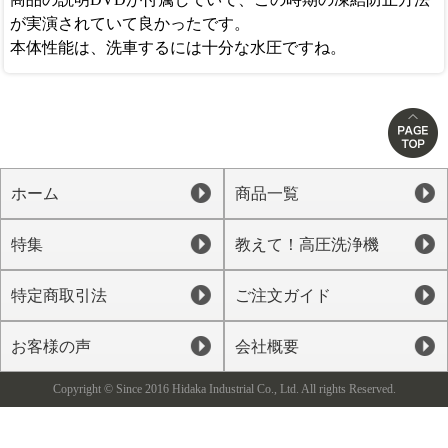
が実演されていて良かったです。
本体性能は、洗車するには十分な水圧ですね。
ホーム
商品一覧
特集
教えて！高圧洗浄機
特定商取引法
ご注文ガイド
お客様の声
会社概要
Copyright © Since 2016 Hidaka Industrial Co., Ltd. All rights Reserved.