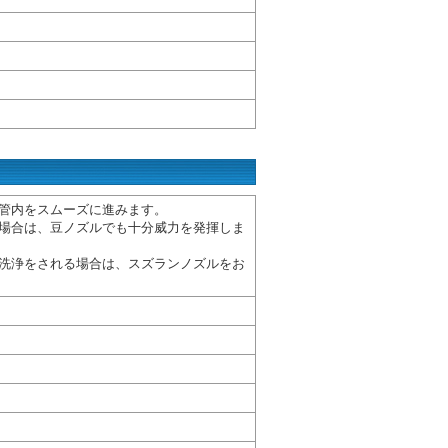
管内をスムーズに進みます。
場合は、豆ノズルでも十分威力を発揮しま
洗浄をされる場合は、スズランノズルをお