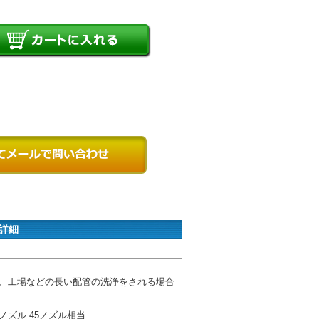
 詳細
、工場などの長い配管の洗浄をされる場合
ノズル 45ノズル相当