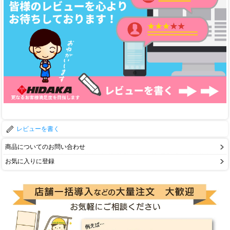
レビューを書く
商品についてのお問い合わせ
お気に入りに登録