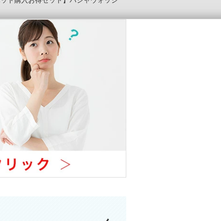
パッド購入お得セット】パシャウォッシ