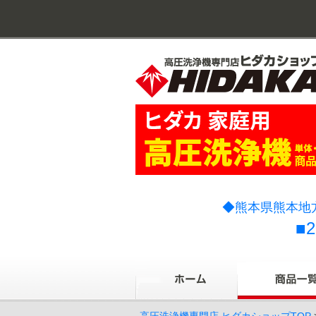
◆熊本県熊本地
■