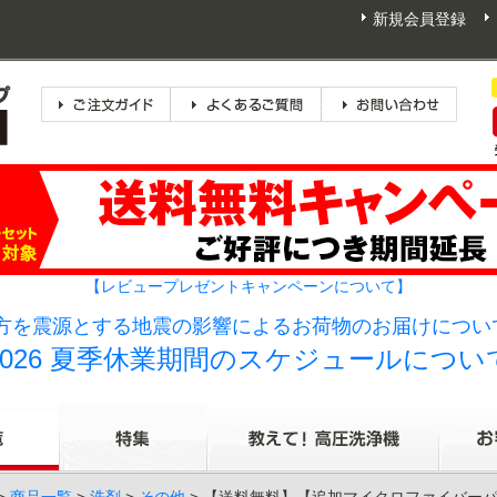
新規会員登録
【レビュープレゼントキャンペーンについて】
方を震源とする地震の影響によるお荷物のお届けについて
2026 夏季休業期間のスケジュールについ