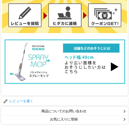
レビューを書く
商品についてのお問い合わせ
お気に入りに登録