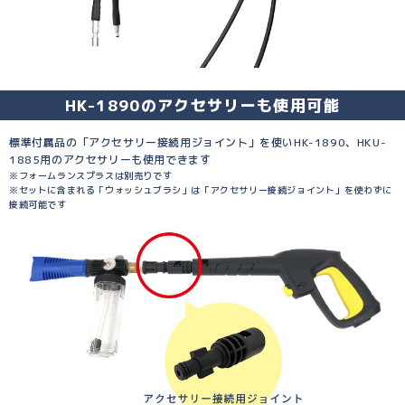
HK-1890のアクセサリーも使用可能
標準付属品の「アクセサリー接続用ジョイント」を使いHK-1890、HKU-
1885用のアクセサリーも使用できます
※フォームランスプラスは別売りです
※セットに含まれる「ウォッシュブラシ」は「アクセサリー接続ジョイント」を使わずに
接続可能です