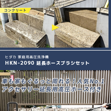
ヒダカ 家庭用高圧洗浄機
HKN-2090
延長ホースブラシセット