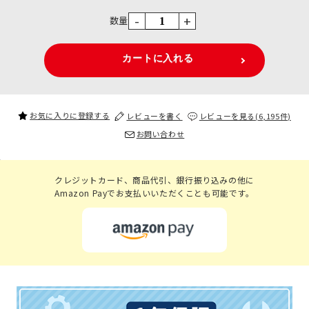
-
+
数量
お気に入りに登録する
レビューを書く
レビューを見る(6,195件)
お問い合わせ
クレジットカード、商品代引、銀行振り込みの他に
Amazon Payでお支払いいただくことも可能です。