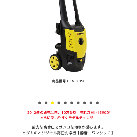
商品番号 HKN-2090
2012年の発売以来、10万台以上売れたHK-1890が
さらに使いやすくモデルチェンジ！
強力な高水圧でガンコな汚れが落ちます。
ヒダカのオリジナル高圧洗浄機【静音・ワンタッチ】