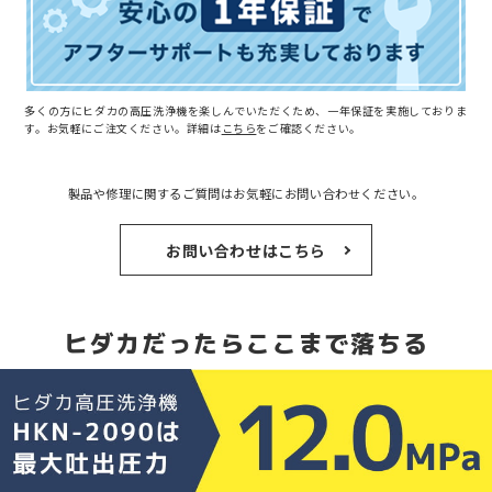
多くの方にヒダカの高圧洗浄機を楽しんでいただくため、一年保証を実施しておりま
す。お気軽にご注文ください。詳細は
こちら
をご確認ください。
製品や修理に関するご質問はお気軽にお問い合わせください。
お問い合わせはこちら
ヒダカだったらここまで落ちる