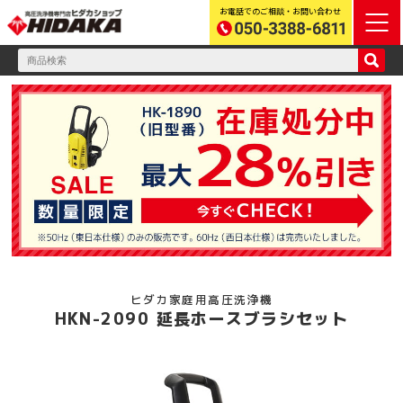
お電話でのご相談・お問い合わせ
ヒダカ家庭用高圧洗浄機
HKN-2090 延長ホースブラシセット