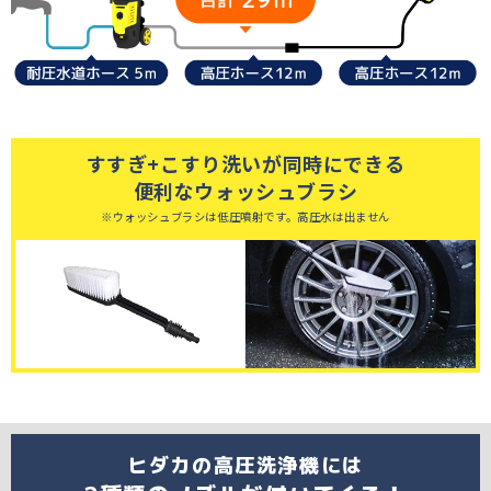
すすぎ+こすり洗いが同時にできる
便利なウォッシュブラシ
※ウォッシュブラシは低圧噴射です。高圧水は出ません
ヒダカの高圧洗浄機には