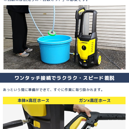
ワンタッチ接続でラクラク・スピード着脱
あっという間に準備ができて、すぐに作業に取り掛かれます。
本体×高圧ホース
ガン×高圧ホース