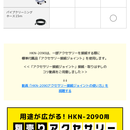
パイプクリーニング
◯
ホース 15ｍ
HKN-2090は、一部アクセサリーを接続する際に
標準付属品「アクセサリー接続ジョイント」を使用します。
＜＜「アクセサリー接続ジョイント」接続・取りはずしの
コツ動画をご用意しました＞＞
↓↓
動画「HKN-2090アクセサリー接続ジョイントの使い方」を
視聴する