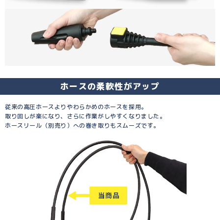
ホースの柔軟性がアップ
従来の高圧ホースよりやわらかめのホースを採用。
取り回しが楽になり、さらに作業がしやすくなりました。
ホースリール（別売り）への巻き取りもスムーズです。