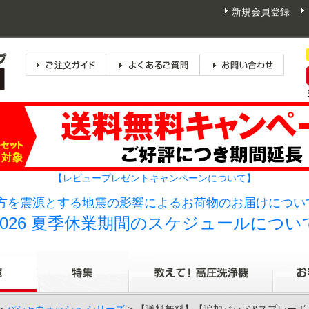
新規会員登録
【レビュープレゼントキャンペーンについて】
方を震源とする地震の影響によるお荷物のお届けについて
2026 夏季休業期間のスケジュールについ