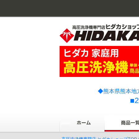
◆熊本県熊本地
■