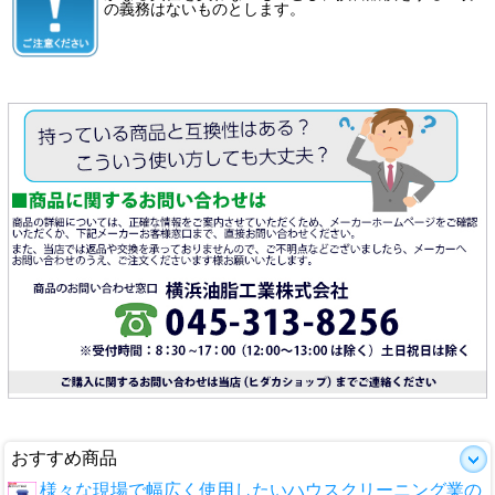
の義務はないものとします。
おすすめ商品
様々な現場で幅広く使用したいハウスクリーニング業の