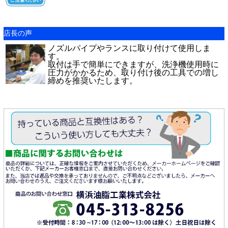
店長の声
ノズルパイプやランスに取り付けて使用しま
す。
取付は手で簡単にできますが、洗浄機使用時に
圧力がかかるため、取り付け後の工具での増し
締めを推奨いたします。