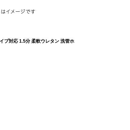
プ対応 1.5分 柔軟ウレタン 洗管ホ