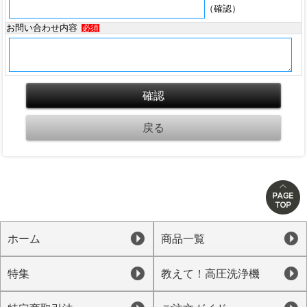
（確認）
お問い合わせ内容
必須
ホーム
商品一覧
特集
教えて！高圧洗浄機