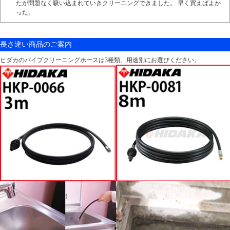
たが問題なく吸い込まれていきクリーニングできました。 早く買えばよか
った。
長さ違い商品のご案内
ヒダカのパイプクリーニングホースは3種類。用途別にお選びください。