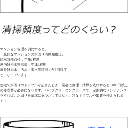
マンション管理を例にすると、
一般的なマンションの水回り清掃頻度は、
給水設備点検：年4回程度
屋内雑排水管清掃：年1回程度
屋外雑排水・汚水・雨水管清掃：年1回程度
と、なっています。
住宅で水回りのトラブルが起きたとき、業者に修理・清掃を依頼すると5,000円以上
の修理費が必要になります。パイプクリーニングホースで、定期的なメンテナンス
をすれば、水回りを清潔に保つだけではなく、急なトラブルや出費を抑えられま
す！