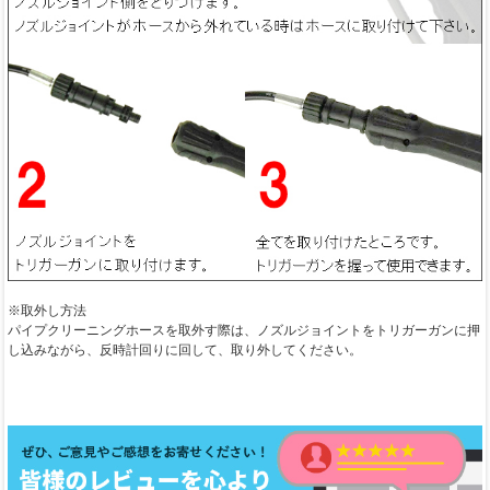
※取外し方法
パイプクリーニングホースを取外す際は、ノズルジョイントをトリガーガンに押
し込みながら、反時計回りに回して、取り外してください。