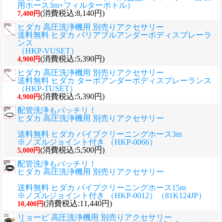
用ホース3m+フィルターボトル）
(消費税込:8,140円)
7,400円
ヒダカ 高圧洗浄機用 別売りアクセサリー
送料無料 ヒダカ バリアブルアンダーボディスプレーラ
ンス
（HKP-VUSET）
(消費税込:5,390円)
4,900円
ヒダカ 高圧洗浄機用 別売りアクセサリー
送料無料 ヒダカ ターボアンダーボディスプレーランス
（HKP-TUSET）
(消費税込:5,390円)
4,900円
配管洗浄もバッチリ！
ヒダカ 高圧洗浄機用 別売りアクセサリー
送料無料 ヒダカ パイプクリーニングホース3m
※ノズルジョイント付き （HKP-0066）
(消費税込:5,500円)
5,000円
配管洗浄もバッチリ！
ヒダカ 高圧洗浄機用 別売りアクセサリー
送料無料 ヒダカ パイプクリーニングホース15m
※ノズルジョイント付き （HKP-0012）（81K124JP）
(消費税込:11,440円)
10,400円
リョービ 高圧洗浄機用 別売りアクセサリー