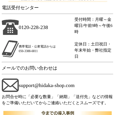
電話受付センター
受付時間：月曜～金
曜日/午前9時～午後6
0120-228-238
時
定休日：土日祝日・
携帯電話・公衆電話からは
年末年始・弊社指定
050-3388-6811
日
メールでのお問い合わせは
support@hidaka-shop.com
お問合せ時に「必要な数量」「納期」「送付先」などの情報
をご準備いただいてからご連絡いただくとスムーズです。