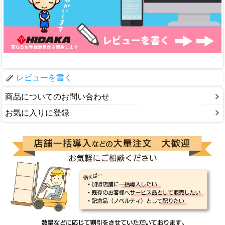
レビューを書く
商品についてのお問い合わせ
お気に入りに登録