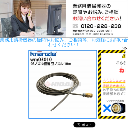
業務用清掃機器の疑問やお悩み、ご相談等、お気軽にお問い合
わせください！