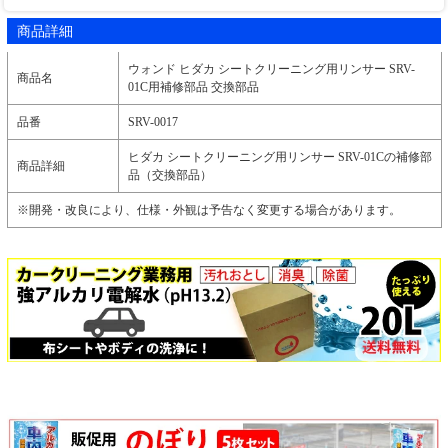
商品詳細
ウォンド ヒダカ シートクリーニング用リンサー SRV-
商品名
01C用補修部品 交換部品
品番
SRV-0017
ヒダカ シートクリーニング用リンサー SRV-01Cの補修部
商品詳細
品（交換部品）
※開発・改良により、仕様・外観は予告なく変更する場合があります。