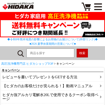
◆令和8年熊本地震の影響によるお荷物のお届けについて(外部リンク)◆
■2026 夏季休業期間の営業について■
高圧洗浄機専門店 ヒダカショップTOP
> キャンペーン
キャンペーン
レビューを書いてプレゼントをGETする方法
【ヒダカのお客様だけが見られる！】動画マニュアル
ヒダカ強アルカリ電解水20Lで使用できるクーポン取得ペ
ージ