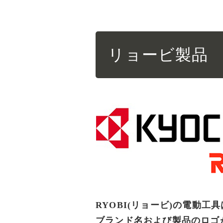
リョービ製品
RYOBI(リョービ)の電動工
ブランド名および製品のロゴ