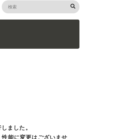
移行しました。
・性能に変更はございませ