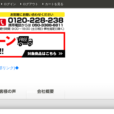
ログイン
ログアウト
カートを見る
部リンク)◆