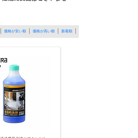
価格が安い順
価格が高い順
新着順